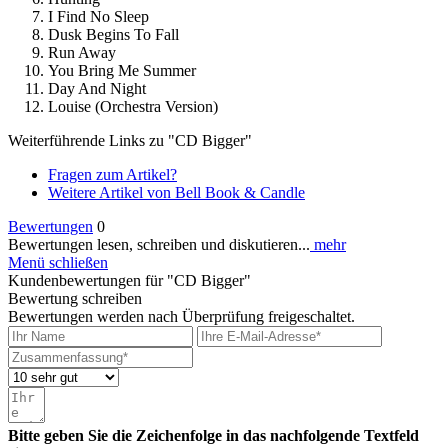
I Find No Sleep
Dusk Begins To Fall
Run Away
You Bring Me Summer
Day And Night
Louise (Orchestra Version)
Weiterführende Links zu "CD Bigger"
Fragen zum Artikel?
Weitere Artikel von Bell Book & Candle
Bewertungen
0
Bewertungen lesen, schreiben und diskutieren...
mehr
Menü schließen
Kundenbewertungen für "CD Bigger"
Bewertung schreiben
Bewertungen werden nach Überprüfung freigeschaltet.
Bitte geben Sie die Zeichenfolge in das nachfolgende Textfeld