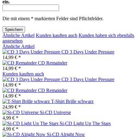
ein.
Die mit einem * markierten Felder sind Pflichtfelder.
Speichern
Ähnliche Artikel
Kunden kauften auch
Kunden haben sich ebenfalls
angesehen
Ähnliche Artikel
CD 3 Days Under Pressure
14,99 € *
CD Remainder
14,99 € *
Kunden kauften auch
CD 3 Days Under Pressure
14,99 € *
CD Remainder
14,99 € *
T-Shirt Brille schwarz
24,99 € *
Si-CD Universe
4,99 € *
Si-CD Light Up The Stars
4,99 € *
Si-CD Alright Now