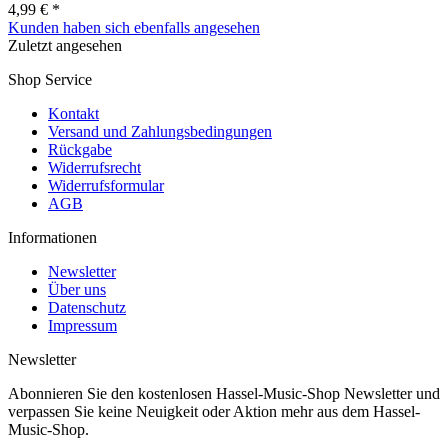
4,99 € *
Kunden haben sich ebenfalls angesehen
Zuletzt angesehen
Shop Service
Kontakt
Versand und Zahlungsbedingungen
Rückgabe
Widerrufsrecht
Widerrufsformular
AGB
Informationen
Newsletter
Über uns
Datenschutz
Impressum
Newsletter
Abonnieren Sie den kostenlosen Hassel-Music-Shop Newsletter und
verpassen Sie keine Neuigkeit oder Aktion mehr aus dem Hassel-
Music-Shop.