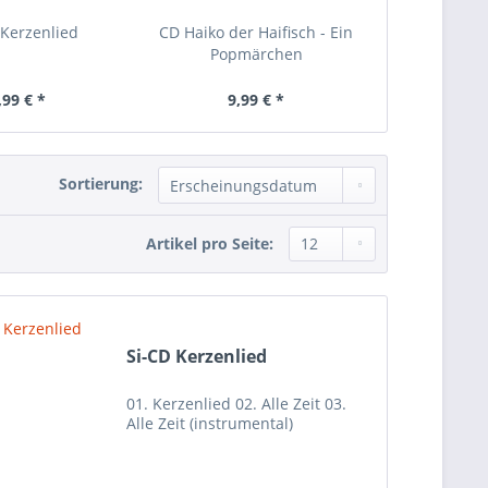
 Kerzenlied
CD Haiko der Haifisch - Ein
Popmärchen
,99 € *
9,99 € *
Sortierung:
Artikel pro Seite:
Si-CD Kerzenlied
01. Kerzenlied 02. Alle Zeit 03.
Alle Zeit (instrumental)