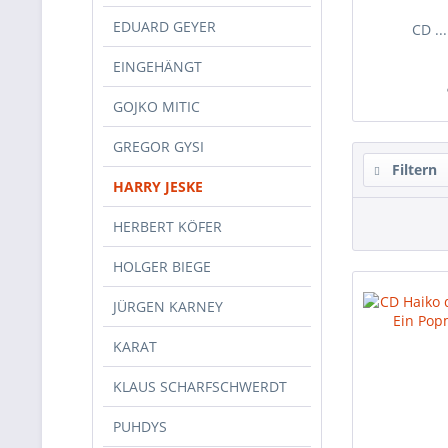
EDUARD GEYER
CD ..
EINGEHÄNGT
GOJKO MITIC
GREGOR GYSI
Filtern
HARRY JESKE
HERBERT KÖFER
HOLGER BIEGE
JÜRGEN KARNEY
KARAT
KLAUS SCHARFSCHWERDT
PUHDYS