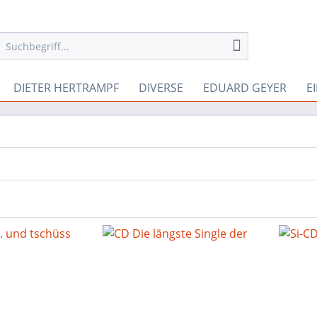
DIETER HERTRAMPF
DIVERSE
EDUARD GEYER
E