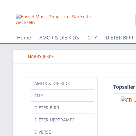
Home
AMOR & DIE KIDS
CITY
DIETER BIRR
HARRY JESKE
AMOR & DIE KIDS
Topseller
CITY
DIETER BIRR
DIETER HERTRAMPF
DIVERSE