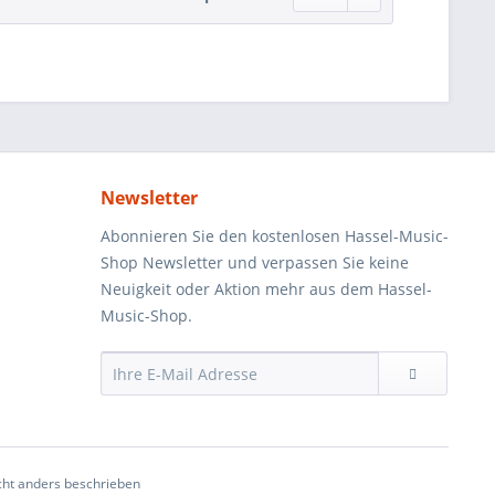
Newsletter
Abonnieren Sie den kostenlosen Hassel-Music-
Shop Newsletter und verpassen Sie keine
Neuigkeit oder Aktion mehr aus dem Hassel-
Music-Shop.
ht anders beschrieben