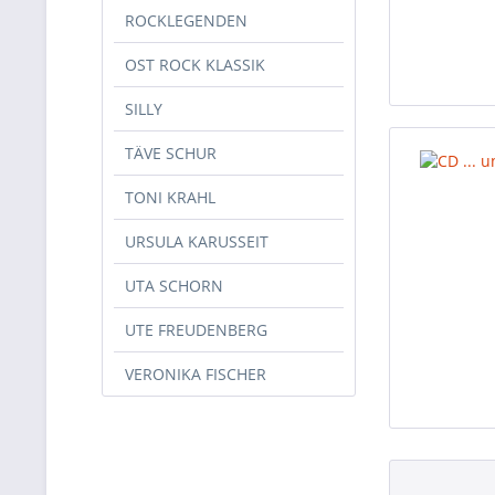
ROCKLEGENDEN
OST ROCK KLASSIK
SILLY
TÄVE SCHUR
TONI KRAHL
URSULA KARUSSEIT
UTA SCHORN
UTE FREUDENBERG
VERONIKA FISCHER