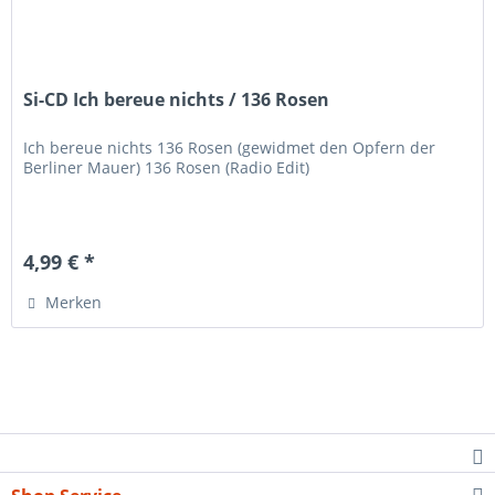
Si-CD Ich bereue nichts / 136 Rosen
Ich bereue nichts 136 Rosen (gewidmet den Opfern der
Berliner Mauer) 136 Rosen (Radio Edit)
4,99 € *
Merken