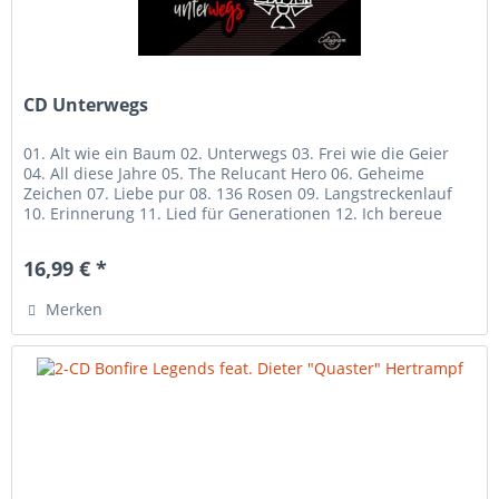
CD Unterwegs
01. Alt wie ein Baum 02. Unterwegs 03. Frei wie die Geier
04. All diese Jahre 05. The Relucant Hero 06. Geheime
Zeichen 07. Liebe pur 08. 136 Rosen 09. Langstreckenlauf
10. Erinnerung 11. Lied für Generationen 12. Ich bereue
nichts 13....
16,99 € *
Merken