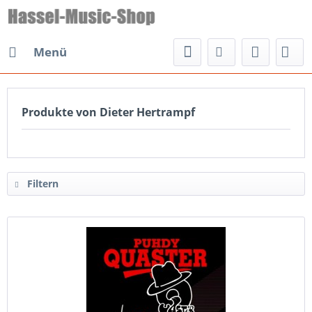
Menü
Produkte von Dieter Hertrampf
Filtern