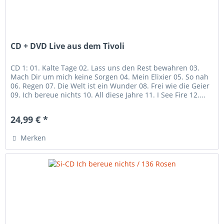
CD + DVD Live aus dem Tivoli
CD 1: 01. Kalte Tage 02. Lass uns den Rest bewahren 03.
Mach Dir um mich keine Sorgen 04. Mein Elixier 05. So nah
06. Regen 07. Die Welt ist ein Wunder 08. Frei wie die Geier
09. Ich bereue nichts 10. All diese Jahre 11. I See Fire 12....
24,99 € *
Merken