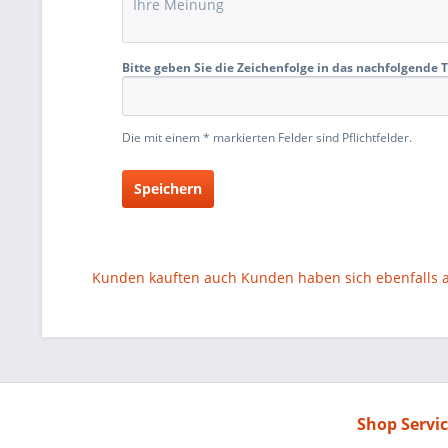
Bitte geben Sie die Zeichenfolge in das nachfolgende T
Die mit einem * markierten Felder sind Pflichtfelder.
Speichern
Kunden kauften auch
Kunden haben sich ebenfalls
Shop Servi