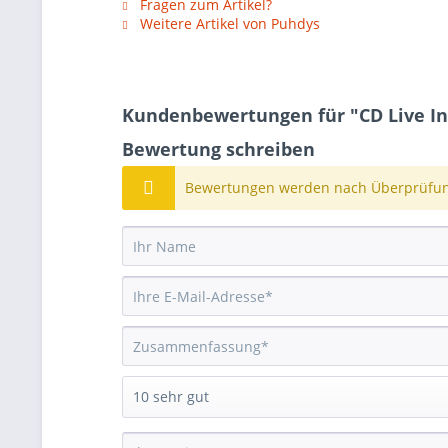
Fragen zum Artikel?
Weitere Artikel von Puhdys
Kundenbewertungen für "CD Live In
Bewertung schreiben
Bewertungen werden nach Überprüfung