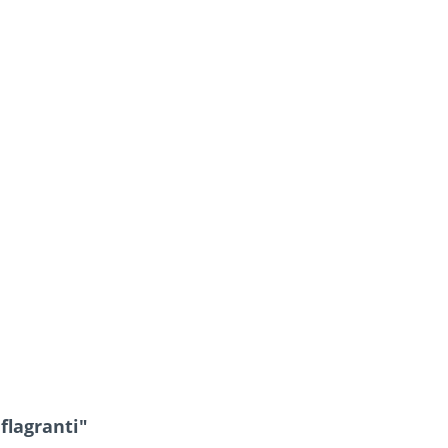
flagranti"