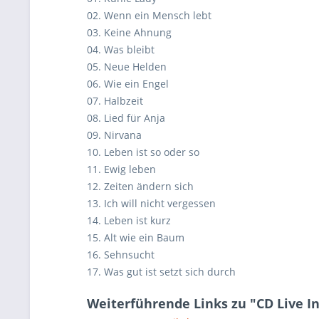
02. Wenn ein Mensch lebt
03. Keine Ahnung
04. Was bleibt
05. Neue Helden
06. Wie ein Engel
07. Halbzeit
08. Lied für Anja
09. Nirvana
10. Leben ist so oder so
11. Ewig leben
12. Zeiten ändern sich
13. Ich will nicht vergessen
14. Leben ist kurz
15. Alt wie ein Baum
16. Sehnsucht
17. Was gut ist setzt sich durch
Weiterführende Links zu "CD Live In