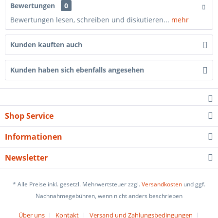
Bewertungen
0
Bewertungen lesen, schreiben und diskutieren...
mehr
Kunden kauften auch
Kunden haben sich ebenfalls angesehen
Shop Service
Informationen
Newsletter
* Alle Preise inkl. gesetzl. Mehrwertsteuer zzgl.
Versandkosten
und ggf.
Nachnahmegebühren, wenn nicht anders beschrieben
Über uns
Kontakt
Versand und Zahlungsbedingungen