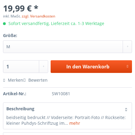
19,99 € *
inkl. MwSt.
zzgl. Versandkosten
Sofort versandfertig, Lieferzeit ca. 1-3 Werktage
Größe:
In den
Warenkorb
Merken
Bewerten
Artikel-Nr.:
SW10081
Beschreibung
beidseitig bedruckt // Voderseite: Portrait-Foto // Rückseite:
kleiner Puhdys-Schriftzug im...
mehr