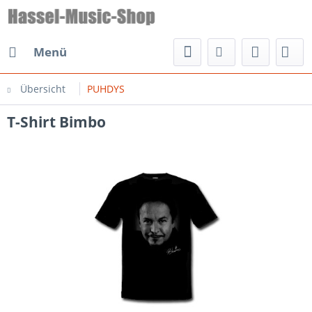
Menü
Übersicht
PUHDYS
T-Shirt Bimbo