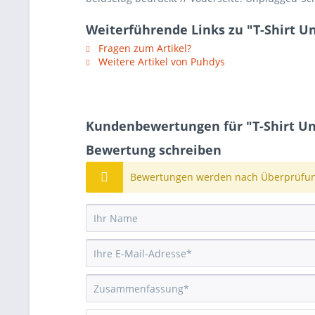
Weiterführende Links zu "T-Shirt U
Fragen zum Artikel?
Weitere Artikel von Puhdys
Kundenbewertungen für "T-Shirt Un
Bewertung schreiben
Bewertungen werden nach Überprüfung