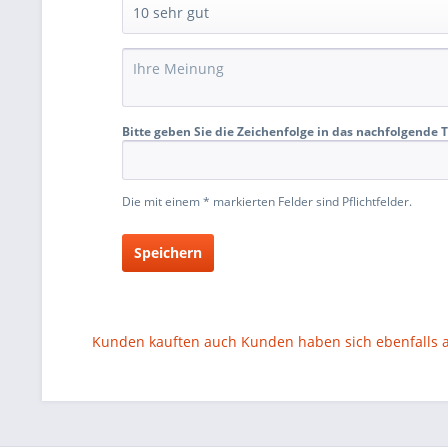
Bitte geben Sie die Zeichenfolge in das nachfolgende T
Die mit einem * markierten Felder sind Pflichtfelder.
Speichern
Kunden kauften auch
Kunden haben sich ebenfalls