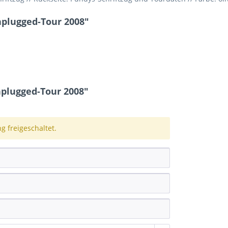
nplugged-Tour 2008"
plugged-Tour 2008"
 freigeschaltet.