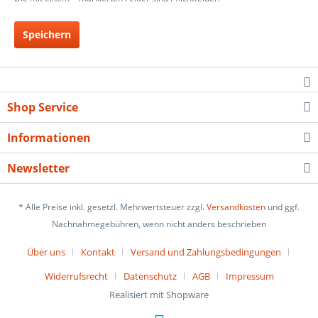
Speichern
Shop Service
Informationen
Newsletter
* Alle Preise inkl. gesetzl. Mehrwertsteuer zzgl.
Versandkosten
und ggf.
Nachnahmegebühren, wenn nicht anders beschrieben
Über uns
Kontakt
Versand und Zahlungsbedingungen
Widerrufsrecht
Datenschutz
AGB
Impressum
Realisiert mit Shopware