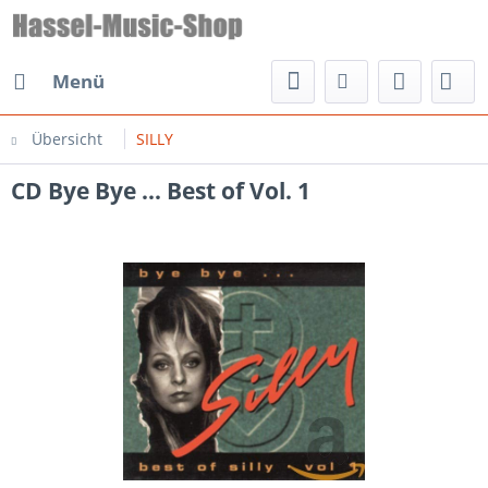
Menü
Übersicht
SILLY
CD Bye Bye ... Best of Vol. 1