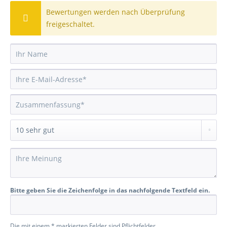
Bewertungen werden nach Überprüfung
freigeschaltet.
Bitte geben Sie die Zeichenfolge in das nachfolgende Textfeld ein.
Die mit einem * markierten Felder sind Pflichtfelder.