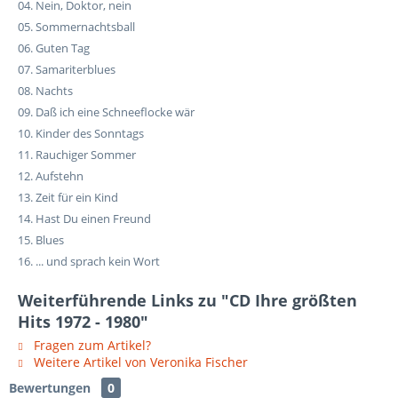
04. Nein, Doktor, nein
05. Sommernachtsball
06. Guten Tag
07. Samariterblues
08. Nachts
09. Daß ich eine Schneeflocke wär
10. Kinder des Sonntags
11. Rauchiger Sommer
12. Aufstehn
13. Zeit für ein Kind
14. Hast Du einen Freund
15. Blues
16. ... und sprach kein Wort
Weiterführende Links zu "CD Ihre größten
Hits 1972 - 1980"
Fragen zum Artikel?
Weitere Artikel von Veronika Fischer
Bewertungen
0