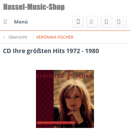
Menü
Übersicht
VERONIKA FISCHER
CD Ihre größten Hits 1972 - 1980