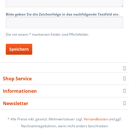
Bitte geben Sie die Zeichenfolge in das nachfolgende Textfeld ein.
Die mit einem * markierten Felder sind Pflichtfelder.
Speichern
Shop Service
Informationen
Newsletter
* Alle Preise inkl. gesetzl. Mehrwertsteuer zzgl.
Versandkosten
und ggf.
Nachnahmegebühren, wenn nicht anders beschrieben