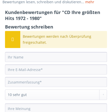
Bewertungen lesen, schreiben und diskutieren...
mehr
Kundenbewertungen für "CD Ihre größten
Hits 1972 - 1980"
Bewertung schreiben
Bewertungen werden nach Überprüfung
freigeschaltet.