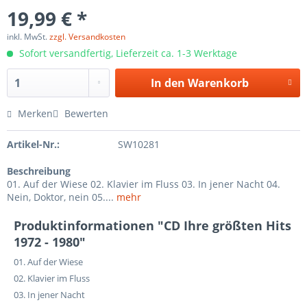
19,99 € *
inkl. MwSt.
zzgl. Versandkosten
Sofort versandfertig, Lieferzeit ca. 1-3 Werktage
In den
Warenkorb
Merken
Bewerten
Artikel-Nr.:
SW10281
Beschreibung
01. Auf der Wiese 02. Klavier im Fluss 03. In jener Nacht 04.
Nein, Doktor, nein 05....
mehr
Produktinformationen "CD Ihre größten Hits
1972 - 1980"
01. Auf der Wiese
02. Klavier im Fluss
03. In jener Nacht