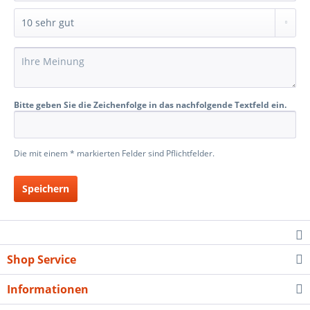
Bitte geben Sie die Zeichenfolge in das nachfolgende Textfeld ein.
Die mit einem * markierten Felder sind Pflichtfelder.
Speichern
Shop Service
Informationen