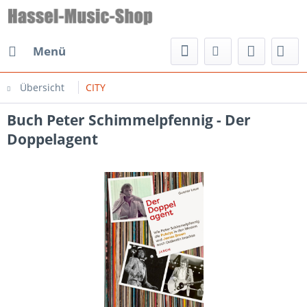
Menü
Übersicht
CITY
Buch Peter Schimmelpfennig - Der
Doppelagent