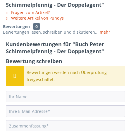
Schimmelpfennig - Der Doppelagent"
Fragen zum Artikel?
Weitere Artikel von Puhdys
Bewertungen
0
Bewertungen lesen, schreiben und diskutieren...
mehr
Kundenbewertungen für "Buch Peter
Schimmelpfennig - Der Doppelagent"
Bewertung schreiben
Bewertungen werden nach Überprüfung
freigeschaltet.