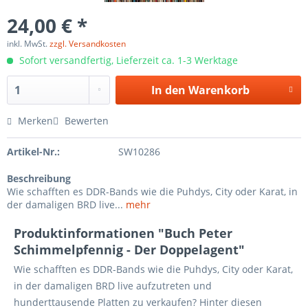
24,00 € *
inkl. MwSt.
zzgl. Versandkosten
Sofort versandfertig, Lieferzeit ca. 1-3 Werktage
In den
Warenkorb
Merken
Bewerten
Artikel-Nr.:
SW10286
Beschreibung
Wie schafften es DDR-Bands wie die Puhdys, City oder Karat, in
der damaligen BRD live...
mehr
Produktinformationen "Buch Peter
Schimmelpfennig - Der Doppelagent"
Wie schafften es DDR-Bands wie die Puhdys, City oder Karat,
in der damaligen BRD live aufzutreten und
hunderttausende Platten zu verkaufen? Hinter diesen