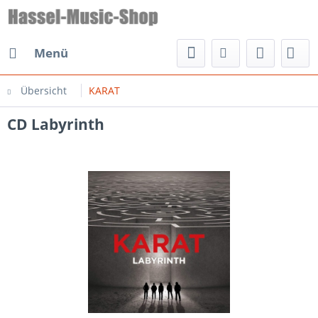
Menü
Übersicht
KARAT
CD Labyrinth