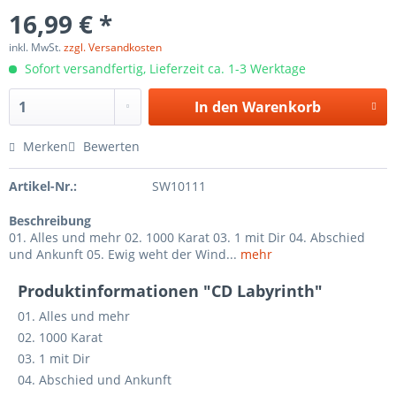
16,99 € *
inkl. MwSt.
zzgl. Versandkosten
Sofort versandfertig, Lieferzeit ca. 1-3 Werktage
In den
Warenkorb
Merken
Bewerten
Artikel-Nr.:
SW10111
Beschreibung
01. Alles und mehr 02. 1000 Karat 03. 1 mit Dir 04. Abschied
und Ankunft 05. Ewig weht der Wind...
mehr
Produktinformationen "CD Labyrinth"
01. Alles und mehr
02. 1000 Karat
03. 1 mit Dir
04. Abschied und Ankunft