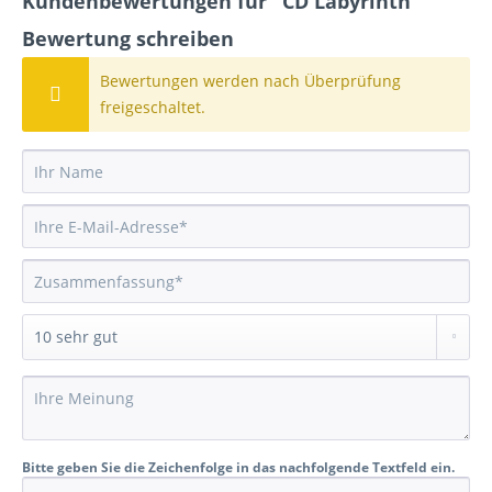
Kundenbewertungen für "CD Labyrinth"
Bewertung schreiben
Bewertungen werden nach Überprüfung
freigeschaltet.
Bitte geben Sie die Zeichenfolge in das nachfolgende Textfeld ein.