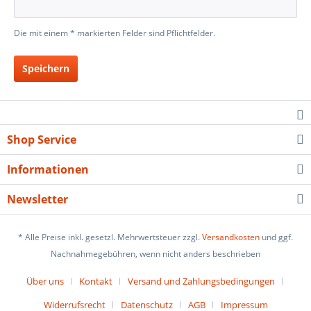
Die mit einem * markierten Felder sind Pflichtfelder.
Speichern
Shop Service
Informationen
Newsletter
* Alle Preise inkl. gesetzl. Mehrwertsteuer zzgl.
Versandkosten
und ggf.
Nachnahmegebühren, wenn nicht anders beschrieben
Über uns
Kontakt
Versand und Zahlungsbedingungen
Widerrufsrecht
Datenschutz
AGB
Impressum