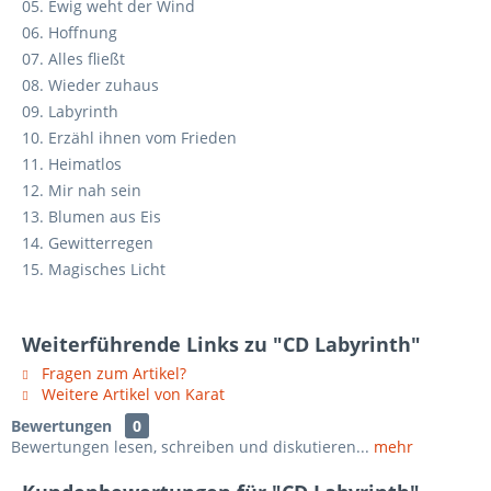
05. Ewig weht der Wind
06. Hoffnung
07. Alles fließt
08. Wieder zuhaus
09. Labyrinth
10. Erzähl ihnen vom Frieden
11. Heimatlos
12. Mir nah sein
13. Blumen aus Eis
14. Gewitterregen
15. Magisches Licht
Weiterführende Links zu "CD Labyrinth"
Fragen zum Artikel?
Weitere Artikel von Karat
Bewertungen
0
Bewertungen lesen, schreiben und diskutieren...
mehr