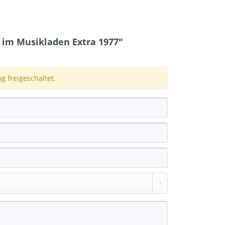
 im Musikladen Extra 1977"
 freigeschaltet.