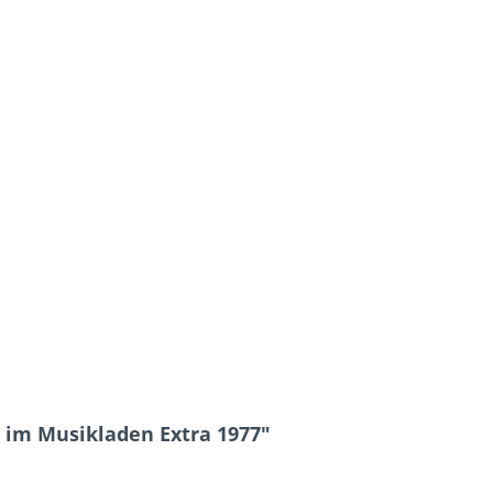
e im Musikladen Extra 1977"