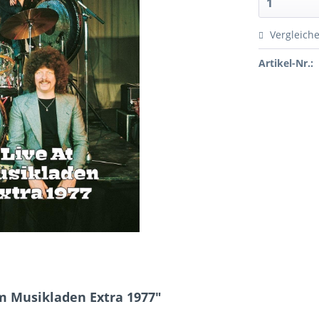
Vergleich
Artikel-Nr.:
m Musikladen Extra 1977"