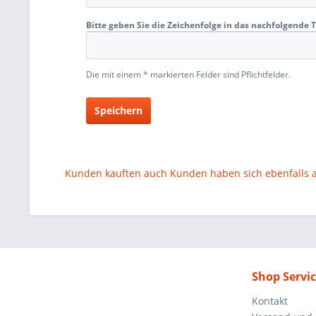
Bitte geben Sie die Zeichenfolge in das nachfolgende T
Die mit einem * markierten Felder sind Pflichtfelder.
Speichern
Kunden kauften auch
Kunden haben sich ebenfalls
Shop Servi
Kontakt