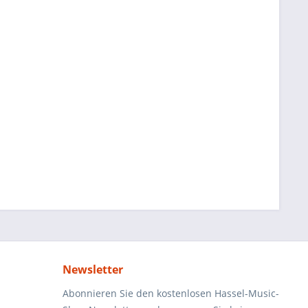
Newsletter
Abonnieren Sie den kostenlosen Hassel-Music-