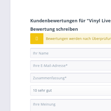
Kundenbewertungen für "Vinyl Live
Bewertung schreiben
Bewertungen werden nach Überprüfung