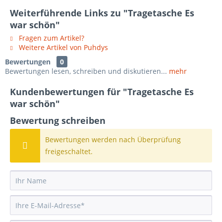
Weiterführende Links zu "Tragetasche Es
war schön"
Fragen zum Artikel?
Weitere Artikel von Puhdys
Bewertungen
0
Bewertungen lesen, schreiben und diskutieren...
mehr
Kundenbewertungen für "Tragetasche Es
war schön"
Bewertung schreiben
Bewertungen werden nach Überprüfung
freigeschaltet.