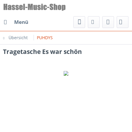
Menü
Übersicht
PUHDYS
Tragetasche Es war schön