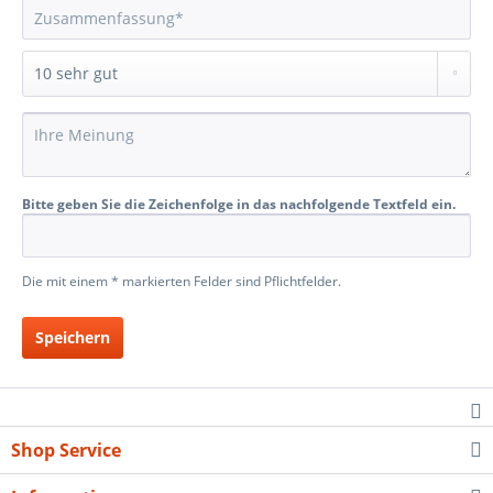
Bitte geben Sie die Zeichenfolge in das nachfolgende Textfeld ein.
Die mit einem * markierten Felder sind Pflichtfelder.
Speichern
Shop Service